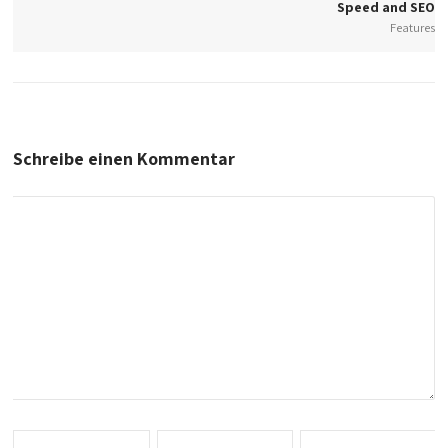
Speed and SEO
Features
Schreibe einen Kommentar