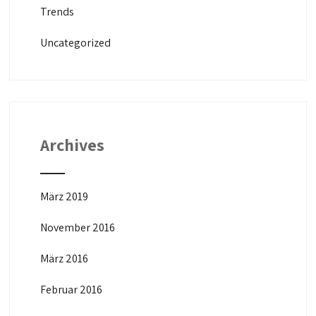
Trends
Uncategorized
Archives
März 2019
November 2016
März 2016
Februar 2016