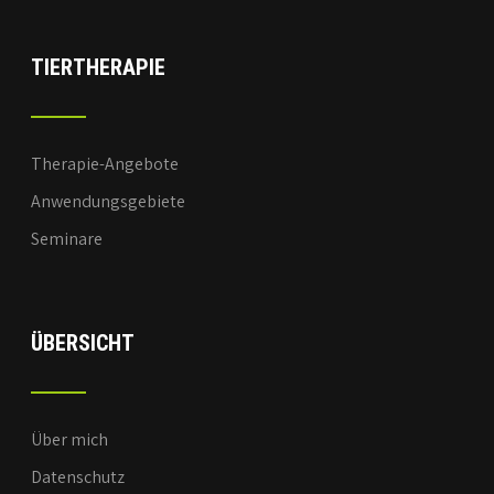
TIERTHERAPIE
Therapie-Angebote
Anwendungsgebiete
Seminare
ÜBERSICHT
Über mich
Datenschutz