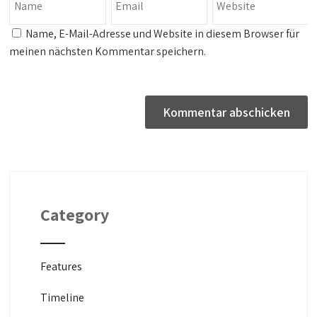
Name, E-Mail-Adresse und Website in diesem Browser für
meinen nächsten Kommentar speichern.
Category
Features
Timeline