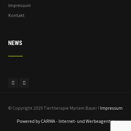
Impressum
Kontakt
NEWS
© Copyright 2019 Tiertherapie Myriam Bauer I
Impressum
Powered by CARMA - Internet- und Werbeagentur