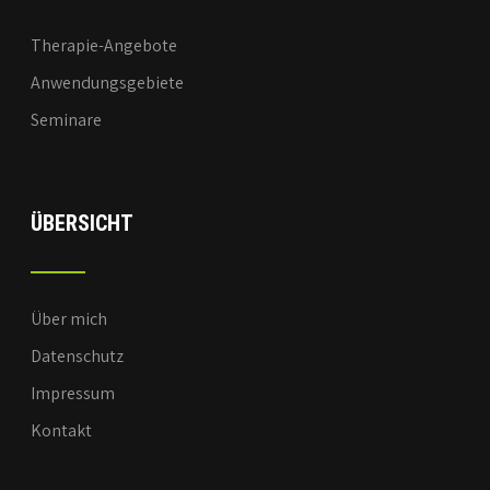
Therapie-Angebote
Anwendungsgebiete
Seminare
ÜBERSICHT
Über mich
Datenschutz
Impressum
Kontakt