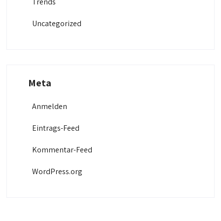
Trends
Uncategorized
Meta
Anmelden
Eintrags-Feed
Kommentar-Feed
WordPress.org