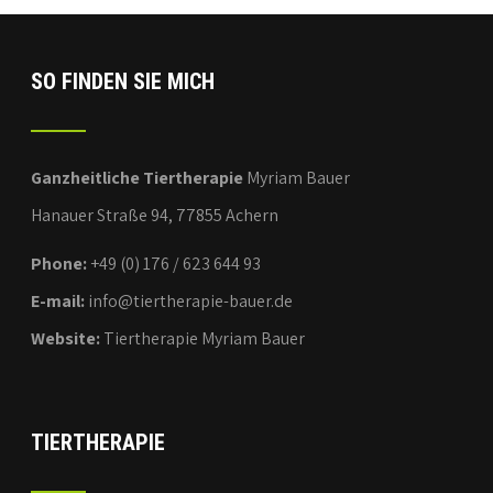
SO FINDEN SIE MICH
Ganzheitliche Tiertherapie
Myriam Bauer
Hanauer Straße 94, 77855 Achern
Phone:
+49 (0) 176 / 623 644 93
E-mail:
info@tiertherapie-bauer.de
Website:
Tiertherapie Myriam Bauer
TIERTHERAPIE