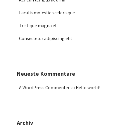
Laculis molestie scelerisque
Tristique magna et
Consectetur adipiscing elit
Neueste Kommentare
A WordPress Commenter
zu
Hello world!
Archiv