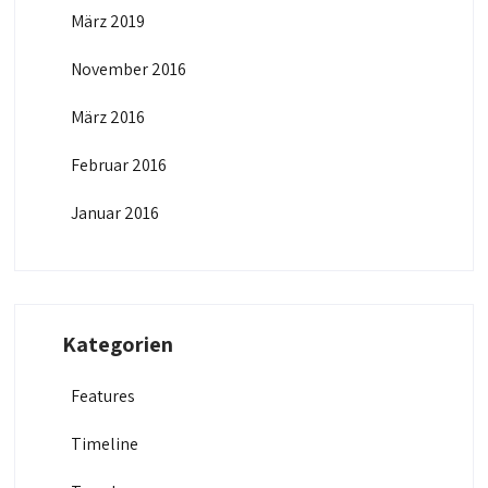
März 2019
November 2016
März 2016
Februar 2016
Januar 2016
Kategorien
Features
Timeline