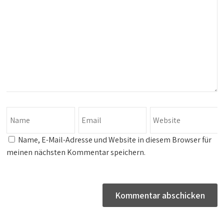
Name, E-Mail-Adresse und Website in diesem Browser für
meinen nächsten Kommentar speichern.