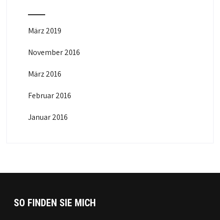
März 2019
November 2016
März 2016
Februar 2016
Januar 2016
SO FINDEN SIE MICH