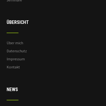
Seminare
ÜBERSICHT
Über mich
Datenschutz
Impressum
Kontakt
NEWS