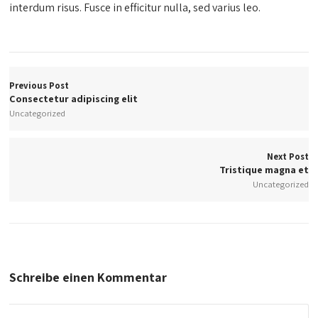
interdum risus. Fusce in efficitur nulla, sed varius leo.
Previous Post
Consectetur adipiscing elit
Uncategorized
Next Post
Tristique magna et
Uncategorized
Schreibe einen Kommentar