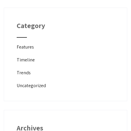
Category
Features
Timeline
Trends
Uncategorized
Archives