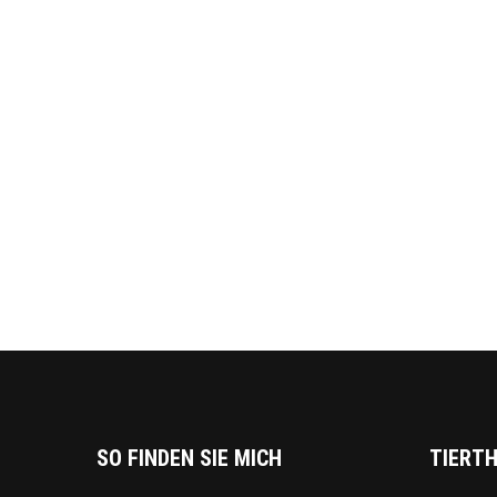
SO FINDEN SIE MICH
TIERTH