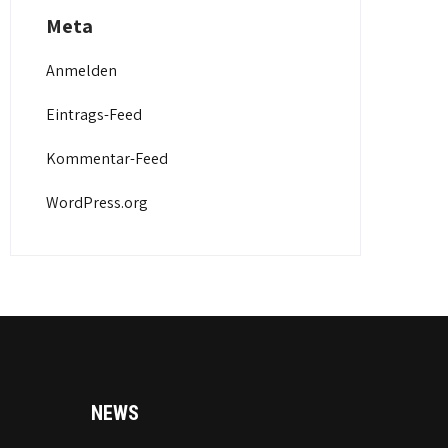
Meta
Anmelden
Eintrags-Feed
Kommentar-Feed
WordPress.org
NEWS