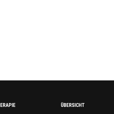
ERAPIE
ÜBERSICHT