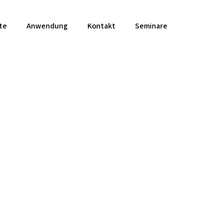
te
Anwendung
Kontakt
Seminare