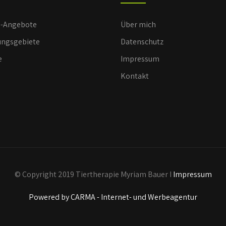
e-Angebote
Über mich
ngsgebiete
Datenschutz
e
Impressum
Kontakt
© Copyright 2019 Tiertherapie Myriam Bauer I
Impressum
Powered by CARMA - Internet- und Werbeagentur