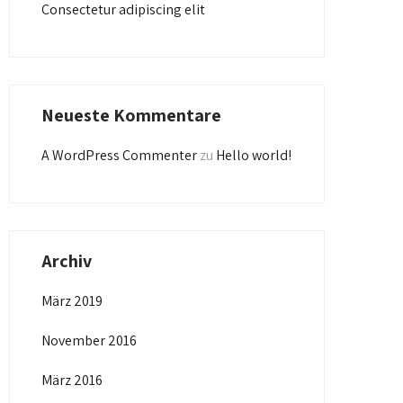
Consectetur adipiscing elit
Neueste Kommentare
A WordPress Commenter
zu
Hello world!
Archiv
März 2019
November 2016
März 2016