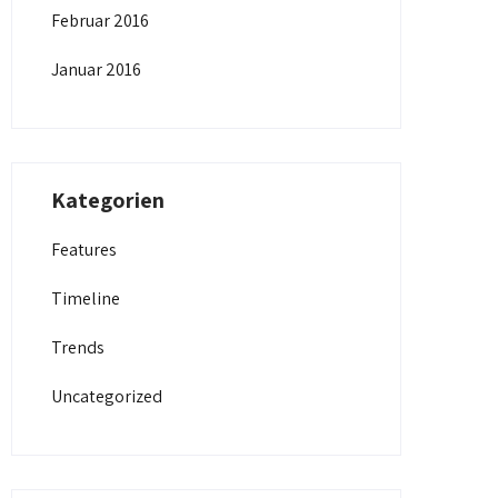
Februar 2016
Januar 2016
Kategorien
Features
Timeline
Trends
Uncategorized