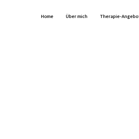
Home
Über mich
Therapie-Angebo