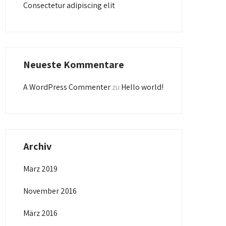
Consectetur adipiscing elit
Neueste Kommentare
A WordPress Commenter
zu
Hello world!
Archiv
März 2019
November 2016
März 2016