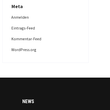
Meta
Anmelden
Eintrags-Feed
Kommentar-Feed
WordPress.org
NEWS