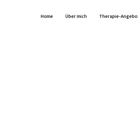
Home
Über mich
Therapie-Angebo