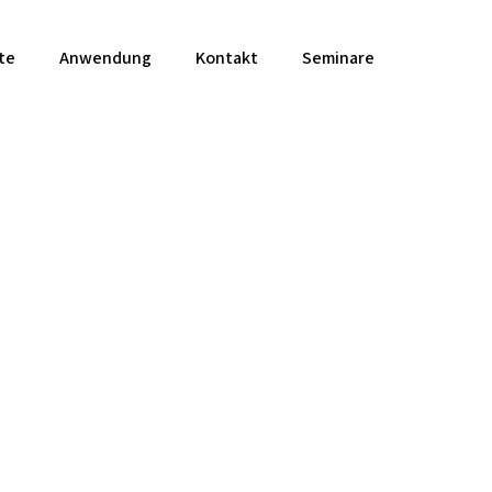
te
Anwendung
Kontakt
Seminare