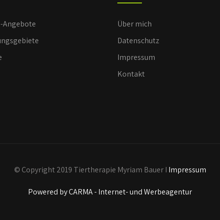
e-Angebote
Über mich
ngsgebiete
Datenschutz
e
Impressum
Kontakt
© Copyright 2019 Tiertherapie Myriam Bauer I
Impressum
Powered by CARMA - Internet- und Werbeagentur