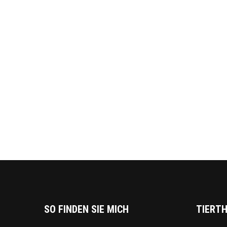
SO FINDEN SIE MICH
TIERTH