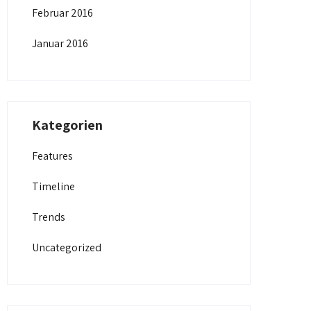
Februar 2016
Januar 2016
Kategorien
Features
Timeline
Trends
Uncategorized