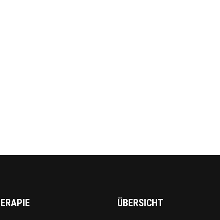
ERAPIE
ÜBERSICHT