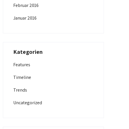
Februar 2016
Januar 2016
Kategorien
Features
Timeline
Trends
Uncategorized