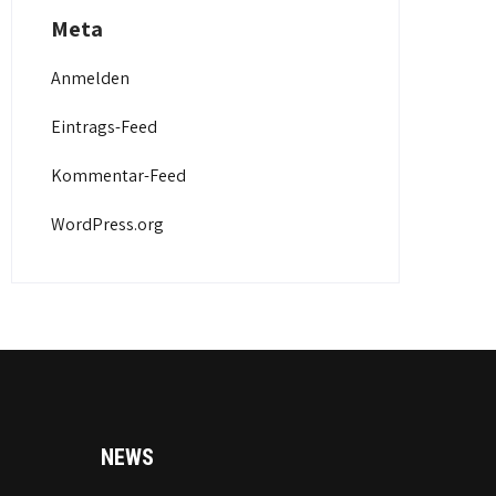
Meta
Anmelden
Eintrags-Feed
Kommentar-Feed
WordPress.org
NEWS