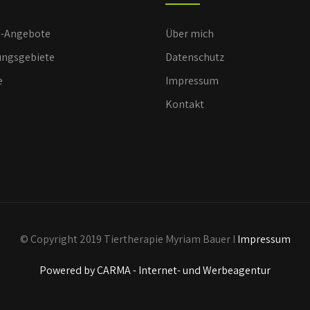
e-Angebote
Über mich
ngsgebiete
Datenschutz
e
Impressum
Kontakt
© Copyright 2019 Tiertherapie Myriam Bauer I
Impressum
Powered by CARMA - Internet- und Werbeagentur