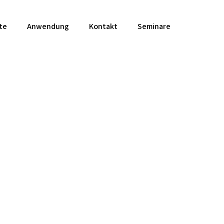
te
Anwendung
Kontakt
Seminare