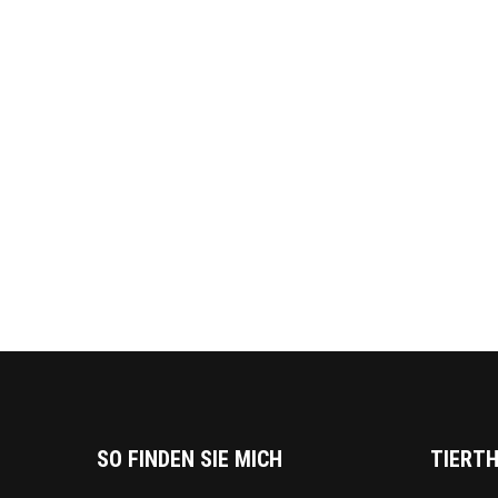
SO FINDEN SIE MICH
TIERTH