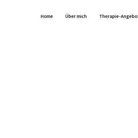
Home
Über mich
Therapie-Angebo