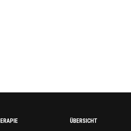
ERAPIE
ÜBERSICHT