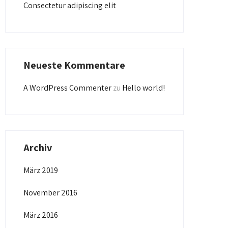
Consectetur adipiscing elit
Neueste Kommentare
A WordPress Commenter
zu
Hello world!
Archiv
März 2019
November 2016
März 2016