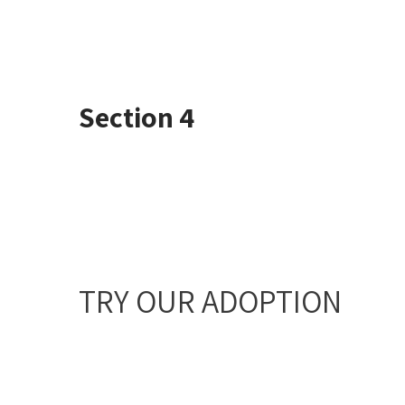
Section 4
TRY OUR ADOPTION
SERVICE