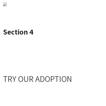
Section 4
TRY OUR ADOPTION
SERVICES