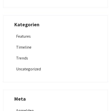
Kategorien
Features
Timeline
Trends
Uncategorized
Meta
Anmelden