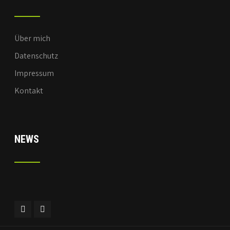
Über mich
Datenschutz
Impressum
Kontakt
NEWS