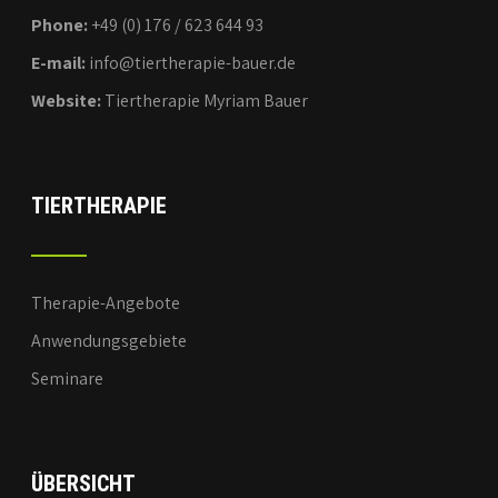
Phone:
+49 (0) 176 / 623 644 93
E-mail:
info@tiertherapie-bauer.de
Website:
Tiertherapie Myriam Bauer
TIERTHERAPIE
Therapie-Angebote
Anwendungsgebiete
Seminare
ÜBERSICHT