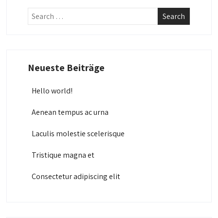
Neueste Beiträge
Hello world!
Aenean tempus ac urna
Laculis molestie scelerisque
Tristique magna et
Consectetur adipiscing elit