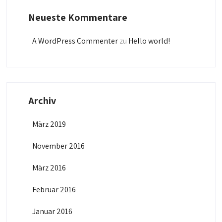
Neueste Kommentare
A WordPress Commenter
zu
Hello world!
Archiv
März 2019
November 2016
März 2016
Februar 2016
Januar 2016