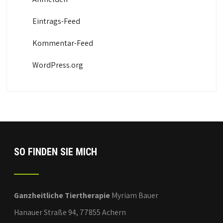
Eintrags-Feed
Kommentar-Feed
WordPress.org
SO FINDEN SIE MICH
Ganzheitliche Tiertherapie
Myriam Bauer
Hanauer Straße 94, 77855 Achern