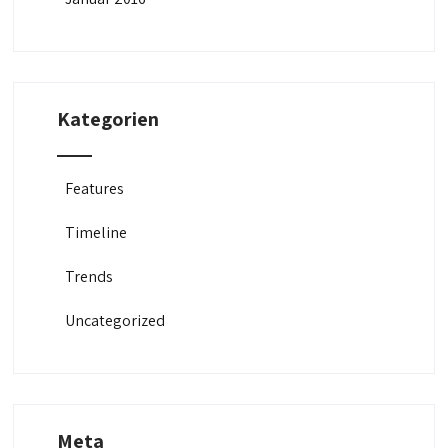
Kategorien
Features
Timeline
Trends
Uncategorized
Meta