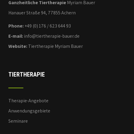
Ganzheitliche Tiertherapie
Myriam Bauer
Hanauer Straße 94, 77855 Achern
Phone:
+49 (0) 176 / 623 644 93
E-mail:
info@tiertherapie-bauer.de
Website:
Tiertherapie Myriam Bauer
TIERTHERAPIE
Therapie-Angebote
Anwendungsgebiete
Seminare