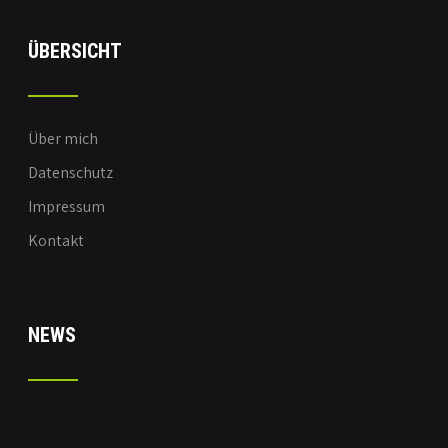
ÜBERSICHT
Über mich
Datenschutz
Impressum
Kontakt
NEWS