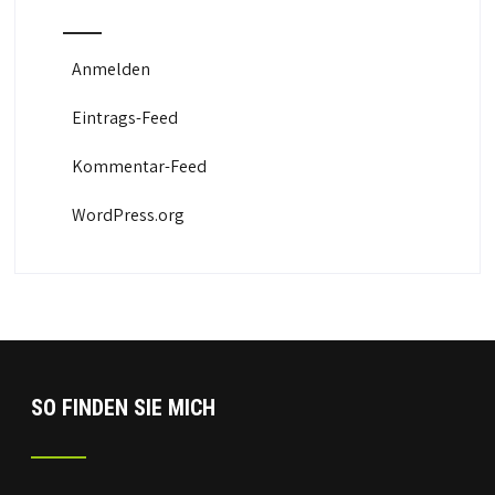
Anmelden
Eintrags-Feed
Kommentar-Feed
WordPress.org
SO FINDEN SIE MICH