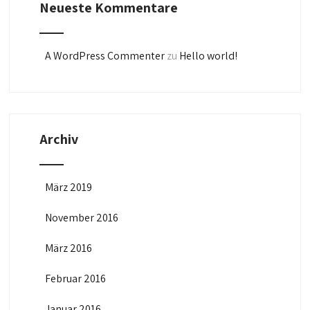
Neueste Kommentare
A WordPress Commenter
zu
Hello world!
Archiv
März 2019
November 2016
März 2016
Februar 2016
Januar 2016