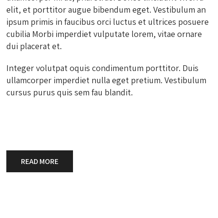
elit, et porttitor augue bibendum eget. Vestibulum an
ipsum primis in faucibus orci luctus et ultrices posuere
cubilia Morbi imperdiet vulputate lorem, vitae ornare
dui placerat et.
Integer volutpat oquis condimentum porttitor. Duis
ullamcorper imperdiet nulla eget pretium. Vestibulum
cursus purus quis sem fau blandit.
READ MORE