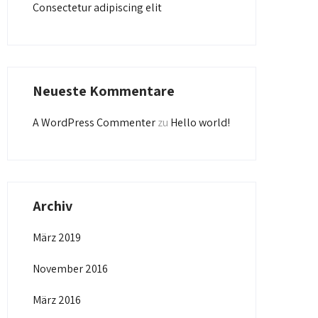
Consectetur adipiscing elit
Neueste Kommentare
A WordPress Commenter
zu
Hello world!
Archiv
März 2019
November 2016
März 2016