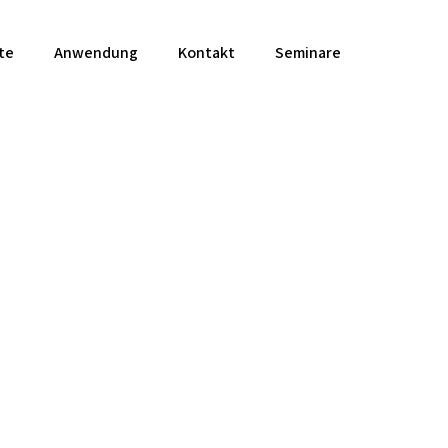
te
Anwendung
Kontakt
Seminare