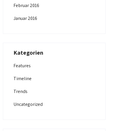
Februar 2016
Januar 2016
Kategorien
Features
Timeline
Trends
Uncategorized