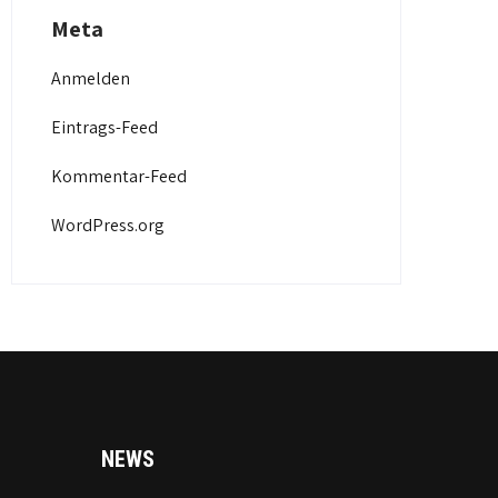
Meta
Anmelden
Eintrags-Feed
Kommentar-Feed
WordPress.org
NEWS