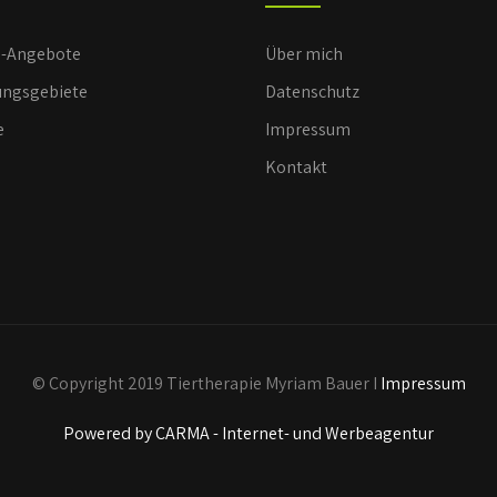
e-Angebote
Über mich
ngsgebiete
Datenschutz
e
Impressum
Kontakt
© Copyright 2019 Tiertherapie Myriam Bauer I
Impressum
Powered by CARMA - Internet- und Werbeagentur