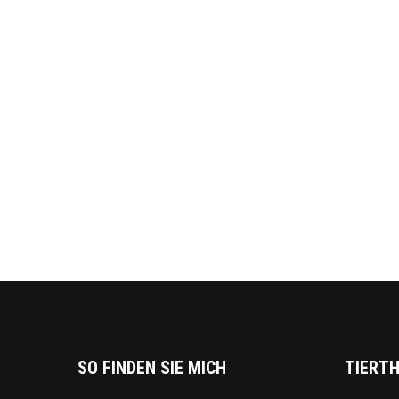
SO FINDEN SIE MICH
TIERTH