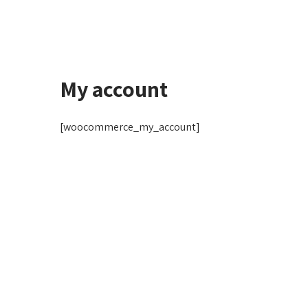
My account
[woocommerce_my_account]