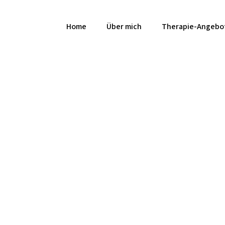
Home
Über mich
Therapie-Angebo