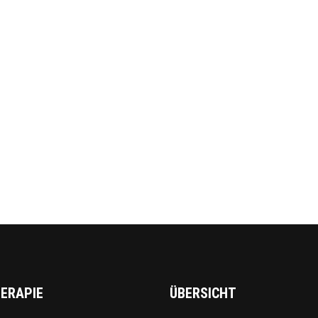
ERAPIE
ÜBERSICHT