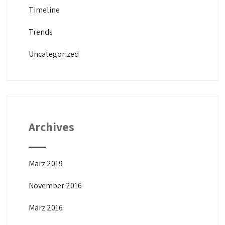
Timeline
Trends
Uncategorized
Archives
März 2019
November 2016
März 2016