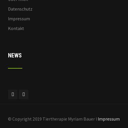
Datenschutz
Impressum
Kontakt
NEWS
© Copyright 2019 Tiertherapie Myriam Bauer I
Impressum