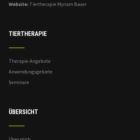
Website:
Tiertherapie Myriam Bauer
TIERTHERAPIE
Therapie-Angebote
Anwendungsgebiete
Seminare
ÜBERSICHT
Über mich