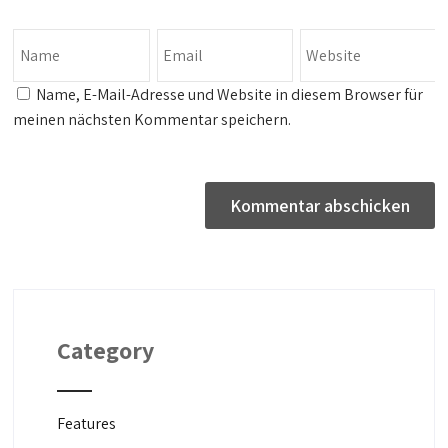
Name, E-Mail-Adresse und Website in diesem Browser für
meinen nächsten Kommentar speichern.
Category
Features