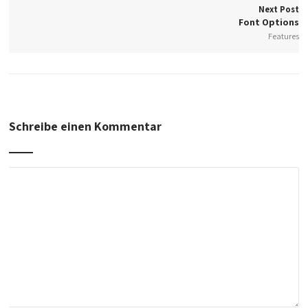
Next Post
Font Options
Features
Schreibe einen Kommentar