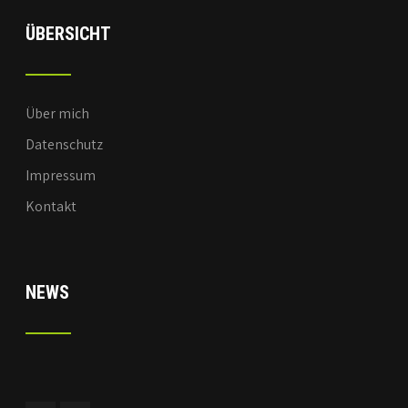
ÜBERSICHT
Über mich
Datenschutz
Impressum
Kontakt
NEWS