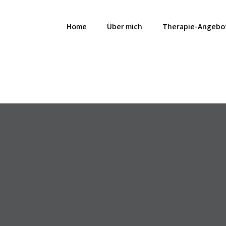
Home
Über mich
Therapie-Angebo