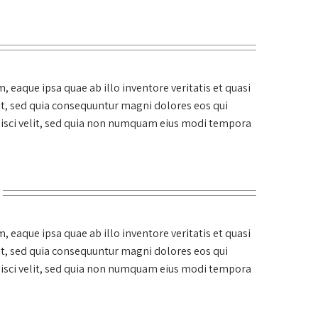
eaque ipsa quae ab illo inventore veritatis et quasi
it, sed quia consequuntur magni dolores eos qui
pisci velit, sed quia non numquam eius modi tempora
eaque ipsa quae ab illo inventore veritatis et quasi
it, sed quia consequuntur magni dolores eos qui
pisci velit, sed quia non numquam eius modi tempora