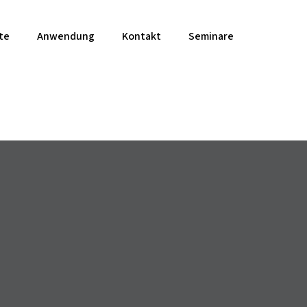
te
Anwendung
Kontakt
Seminare