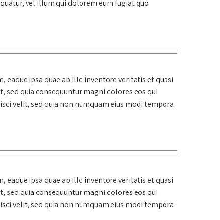
quatur, vel illum qui dolorem eum fugiat quo
eaque ipsa quae ab illo inventore veritatis et quasi
it, sed quia consequuntur magni dolores eos qui
pisci velit, sed quia non numquam eius modi tempora
eaque ipsa quae ab illo inventore veritatis et quasi
it, sed quia consequuntur magni dolores eos qui
pisci velit, sed quia non numquam eius modi tempora