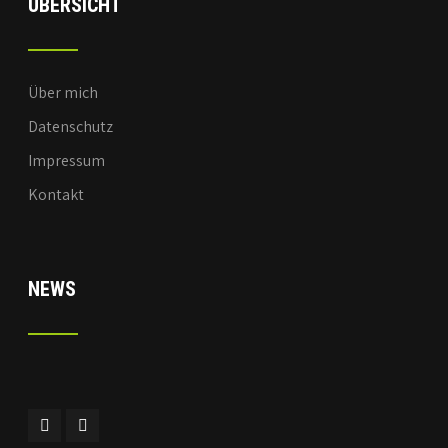
ÜBERSICHT
Über mich
Datenschutz
Impressum
Kontakt
NEWS