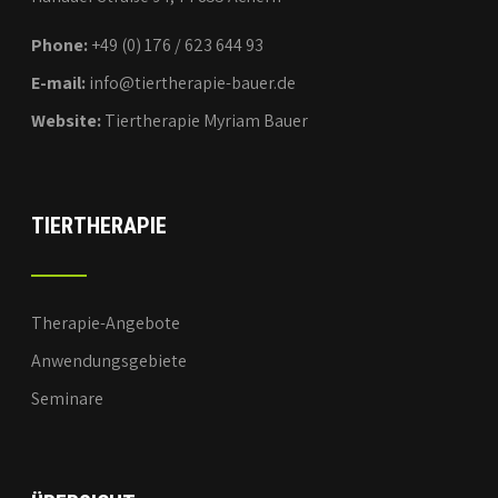
Phone:
+49 (0) 176 / 623 644 93
E-mail:
info@tiertherapie-bauer.de
Website:
Tiertherapie Myriam Bauer
TIERTHERAPIE
Therapie-Angebote
Anwendungsgebiete
Seminare