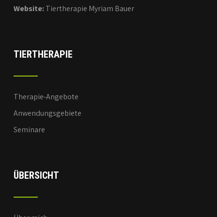
Website:
Tiertherapie Myriam Bauer
TIERTHERAPIE
Therapie-Angebote
Anwendungsgebiete
Seminare
ÜBERSICHT