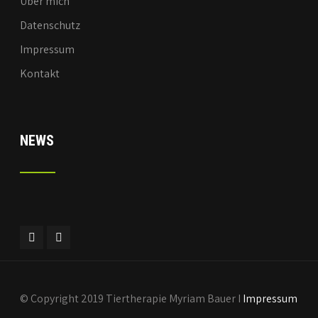
Über mich
Datenschutz
Impressum
Kontakt
NEWS
© Copyright 2019 Tiertherapie Myriam Bauer I
Impressum