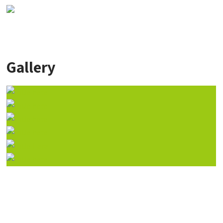
Gallery