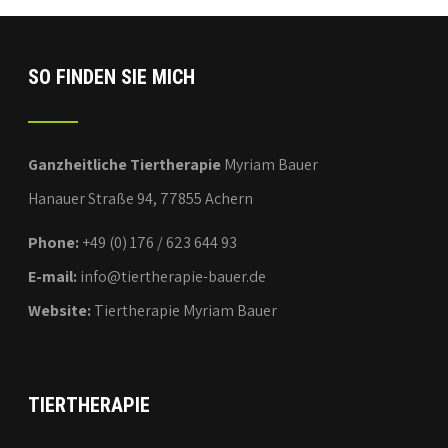
SO FINDEN SIE MICH
Ganzheitliche Tiertherapie
Myriam Bauer
Hanauer Straße 94, 77855 Achern
Phone:
+49 (0) 176 / 623 644 93
E-mail:
info@tiertherapie-bauer.de
Website:
Tiertherapie Myriam Bauer
TIERTHERAPIE