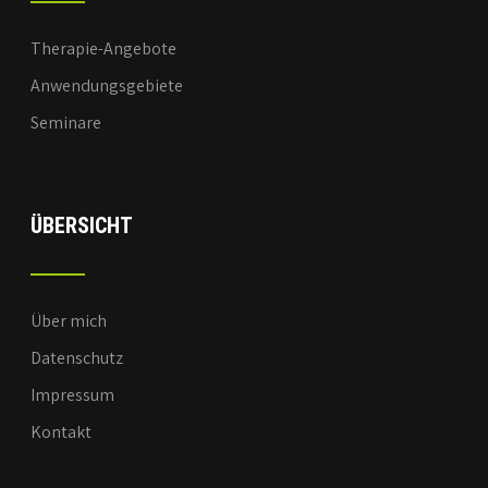
Therapie-Angebote
Anwendungsgebiete
Seminare
ÜBERSICHT
Über mich
Datenschutz
Impressum
Kontakt