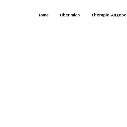
Home
Über mich
Therapie-Angebo