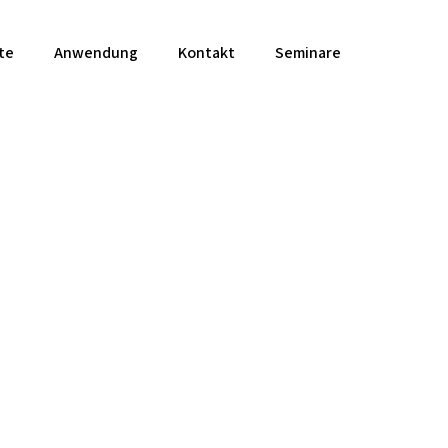
te
Anwendung
Kontakt
Seminare