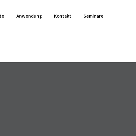
te
Anwendung
Kontakt
Seminare