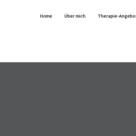
Home
Über mich
Therapie-Angebo