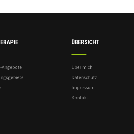
ERAPIE
ÜBERSICHT
e-Angebote
Über mich
ngsgebiete
Datenschutz
e
Impressum
Kontakt