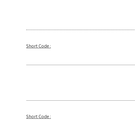
Short Code :
Short Code :