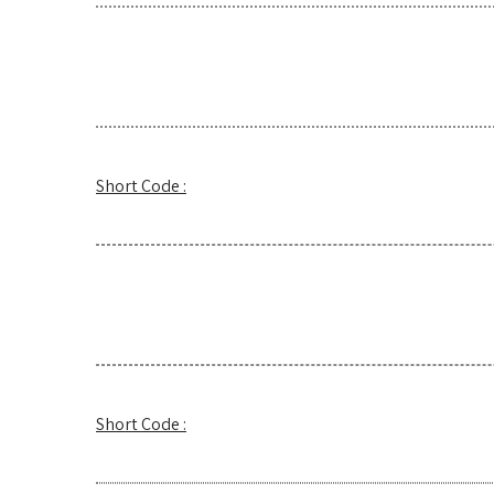
Short Code :
Short Code :