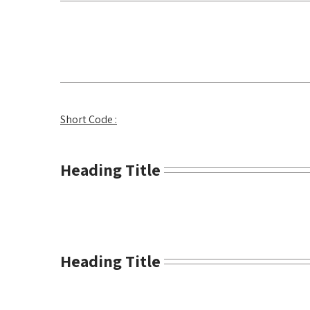
Short Code :
Heading Title
Heading Title