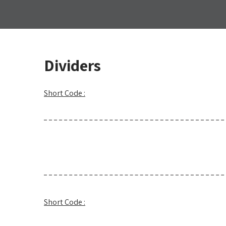
Dividers
Short Code :
Short Code :